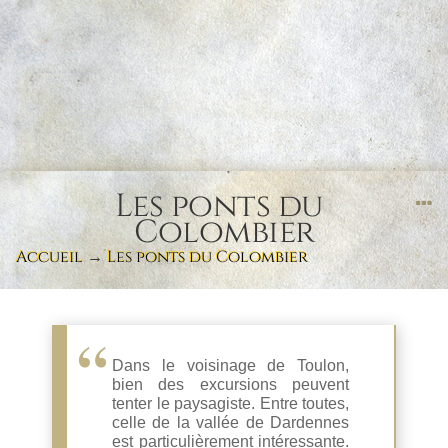
Les ponts du
Colombier
Accueil
→
Les ponts du Colombier
Dans le voisinage de Toulon,
bien des excursions peuvent
tenter le paysagiste. Entre toutes,
celle de la vallée de Dardennes
est particulièrement intéressante.