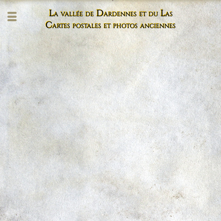
La vallée de Dardennes et du Las
Cartes postales et photos anciennes