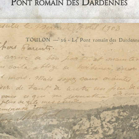
Pont romain des Dardennes