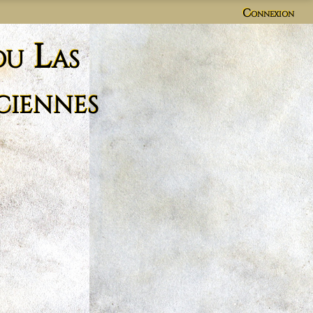
Connexion
du Las
ciennes