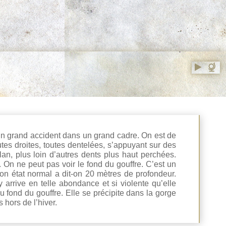
 un grand accident dans un grand cadre. On est de
tes droites, toutes dentelées, s’appuyant sur des
an, plus loin d’autres dents plus haut perchées.
 On ne peut pas voir le fond du gouffre. C’est un
on état normal a dit-on 20 mètres de profondeur.
 arrive en telle abondance et si violente qu’elle
fond du gouffre. Elle se précipite dans la gorge
hors de l’hiver.