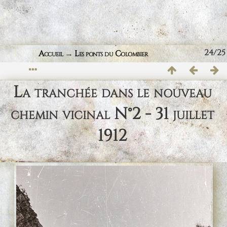
24/25
Accueil
→
Les ponts du Colombier
La tranchée dans le nouveau
chemin vicinal N°2 - 31 juillet
1912