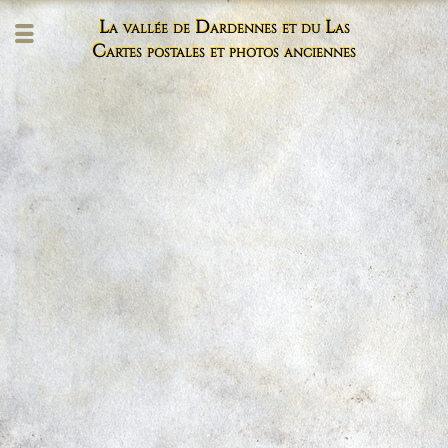
La vallée de Dardennes et du Las
Cartes postales et photos anciennes