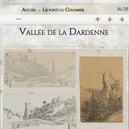
16/25
Accueil
→
Les ponts du Colombier
Vallée de la Dardenne