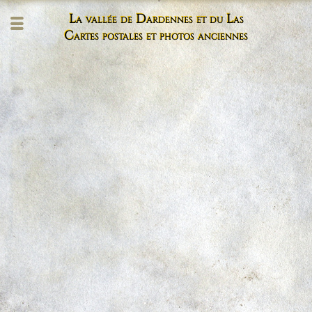
La vallée de Dardennes et du Las
Cartes postales et photos anciennes