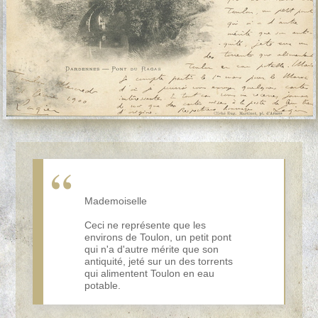
Mademoiselle
Ceci ne représente que les
environs de Toulon, un petit pont
qui n'a d'autre mérite que son
antiquité, jeté sur un des torrents
qui alimentent Toulon en eau
potable.