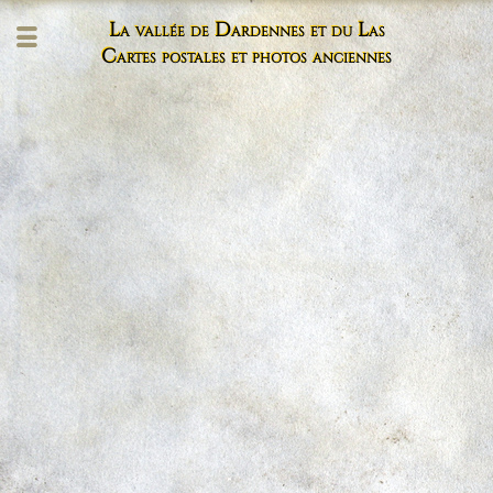
La vallée de Dardennes et du Las
Cartes postales et photos anciennes