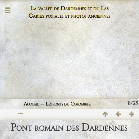
La vallée de Dardennes et du Las
Cartes postales et photos anciennes
8/25
Accueil
→
Les ponts du Colombier
Pont romain des Dardennes