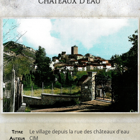
châteaux d'eau
Le village depuis la rue des châteaux d'eau
Titre
CIM
Auteur