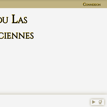
Connexion
du Las
ciennes