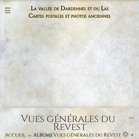
La vallée de Dardennes et du Las
Cartes postales et photos anciennes
Vues générales du
Revest
Accueil
→ Albums
Vues générales du Revest
+