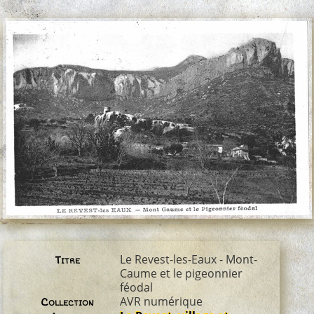
Le Revest-les-Eaux - Mont-
Titre
Caume et le pigeonnier
féodal
AVR numérique
Collection