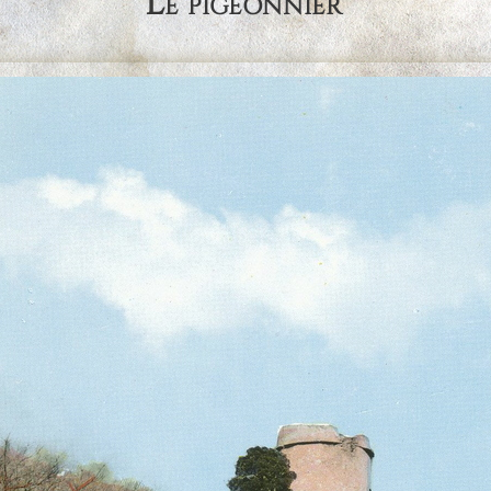
Le pigeonnier