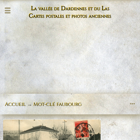
La vallée de Dardennes et du Las
Cartes postales et photos anciennes
Accueil
→
Mot-clé
faubourg