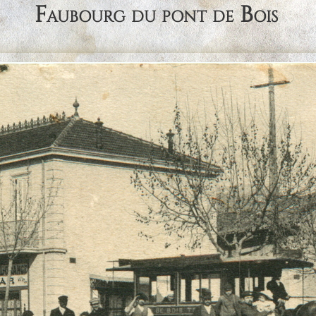
Faubourg du pont de Bois