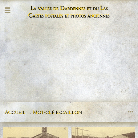
La vallée de Dardennes et du Las
Cartes postales et photos anciennes
Accueil
→
Mot-clé
escaillon