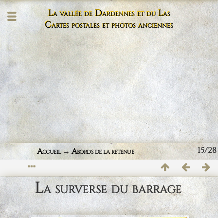
La vallée de Dardennes et du Las
Cartes postales et photos anciennes
15/28
Accueil
→
Abords de la retenue
La surverse du barrage