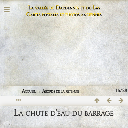
La vallée de Dardennes et du Las
Cartes postales et photos anciennes
16/28
Accueil
→
Abords de la retenue
La chute d'eau du barrage