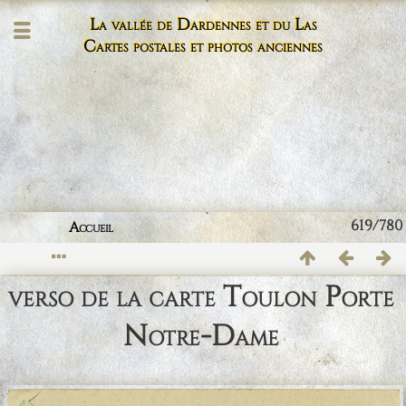
La vallée de Dardennes et du Las
Cartes postales et photos anciennes
619/780
Accueil
verso de la carte Toulon Porte
Notre-Dame