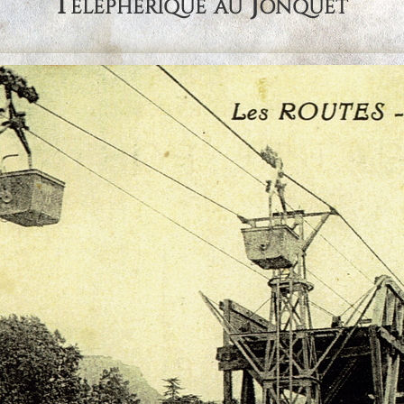
Téléphérique au Jonquet