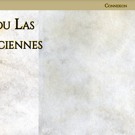
Connexion
du Las
ciennes