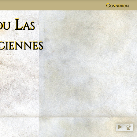
Connexion
du Las
ciennes