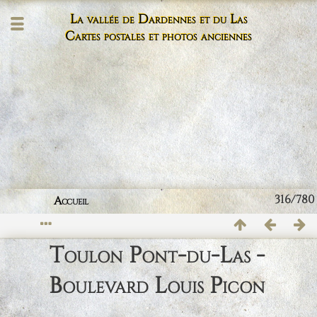
La vallée de Dardennes et du Las
Cartes postales et photos anciennes
316/780
Accueil
Toulon Pont-du-Las -
Boulevard Louis Picon