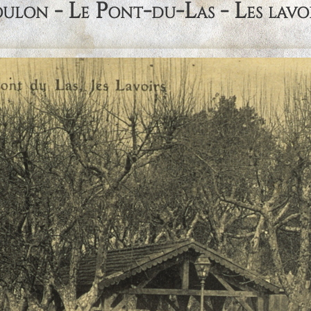
ulon - Le Pont-du-Las - Les lavo