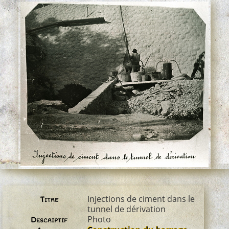
Injections de ciment dans le
Titre
tunnel de dérivation
Photo
Descriptif