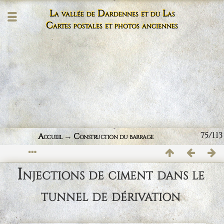
La vallée de Dardennes et du Las
Cartes postales et photos anciennes
75/113
Accueil
→
Construction du barrage
Injections de ciment dans le
tunnel de dérivation