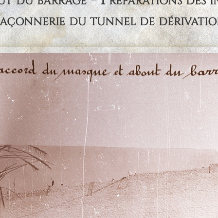
açonnerie du tunnel de dérivati