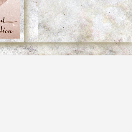
dans la maçonnerie du tunnel de