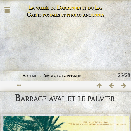
La vallée de Dardennes et du Las
Cartes postales et photos anciennes
25/28
Accueil
→
Abords de la retenue
Barrage aval et le palmier