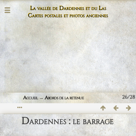
La vallée de Dardennes et du Las
Cartes postales et photos anciennes
26/28
Accueil
→
Abords de la retenue
Dardennes : le barrage