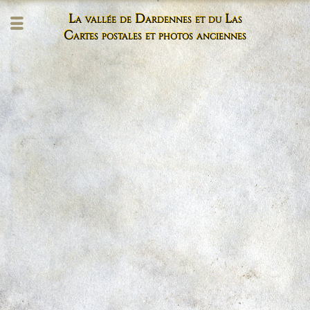
La vallée de Dardennes et du Las
Cartes postales et photos anciennes