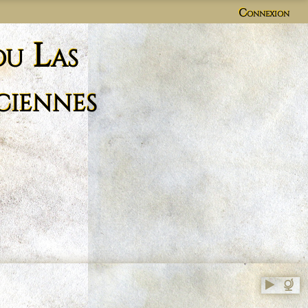
Connexion
du Las
ciennes