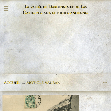
La vallée de Dardennes et du Las
Cartes postales et photos anciennes
Accueil
→
Mot-clé
vauban