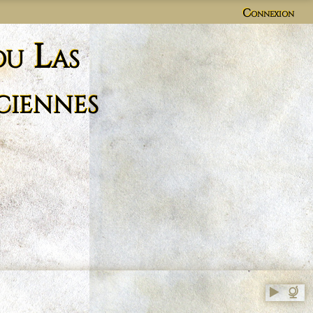
Connexion
du Las
ciennes