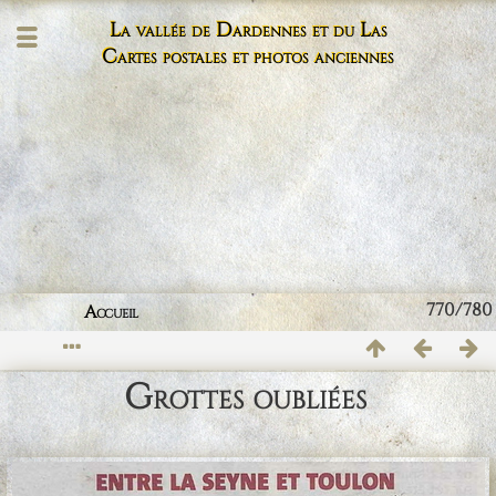
La vallée de Dardennes et du Las
Cartes postales et photos anciennes
770/780
Accueil
Grottes oubliées