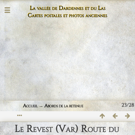
La vallée de Dardennes et du Las
Cartes postales et photos anciennes
23/28
Accueil
→
Abords de la retenue
Le Revest (Var) Route du