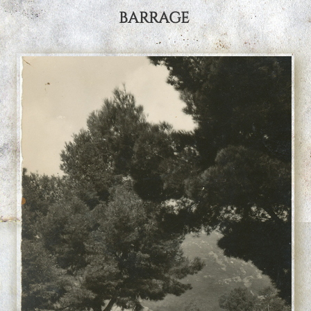
barrage