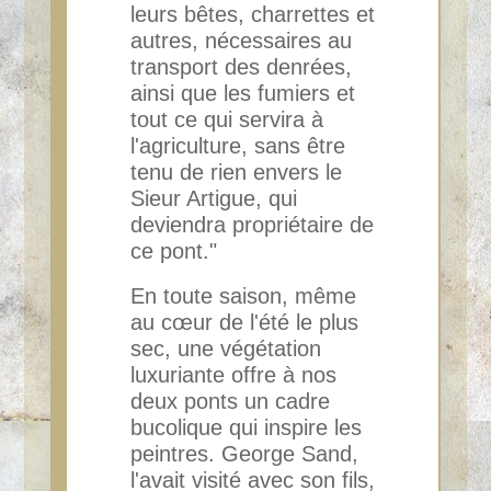
leurs bêtes, charrettes et
autres, nécessaires au
transport des
denrées,
ainsi que les fumiers et
tout ce qui servira à
l'agriculture, sans être
tenu de rien
envers le
Sieur Artigue, qui
deviendra propriétaire de
ce pont."
En toute saison, même
au cœur de l'été le plus
sec, une végétation
luxuriante offre à nos
deux ponts
un cadre
bucolique qui inspire les
peintres. George Sand,
l'avait visité avec son fils,