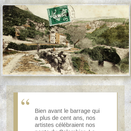
Bien avant le barrage qui
a plus de cent ans, nos
artistes célébraient nos