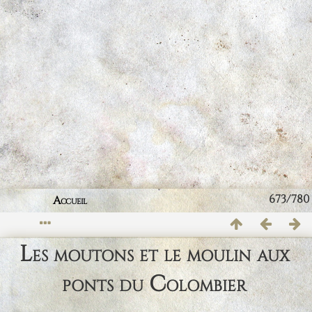
673/780
Accueil
Les moutons et le moulin aux
ponts du Colombier