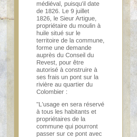
médiéval, puisqu'il date
de 1826. Le 9 juillet
1826, le Sieur Artigue,
propriétaire du moulin à
huile situé sur le
territoire de la commune,
forme une demande
auprès du
Conseil du
Revest, pour être
autorisé à construire à
ses frais un pont sur la
rivière au quartier du
Colombier :
"L'usage en sera réservé
à tous les habitants et
propriétaires de la
commune qui pourront
passer sur ce pont avec