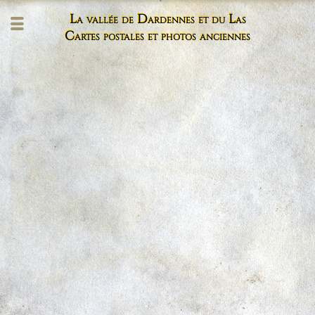
La vallée de Dardennes et du Las
Cartes postales et photos anciennes