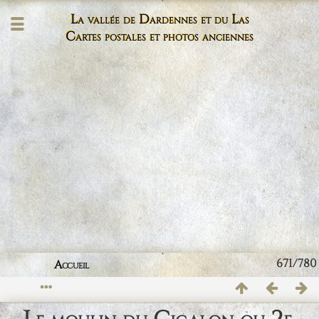
La vallée de Dardennes et du Las
Cartes postales et photos anciennes
671/780
Accueil