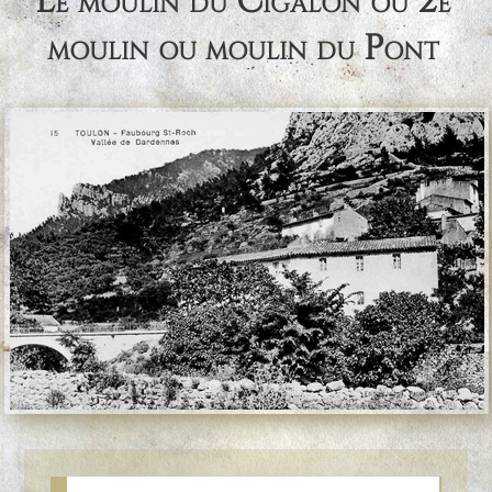
Le moulin du Cigalon ou 2e
moulin ou moulin du Pont