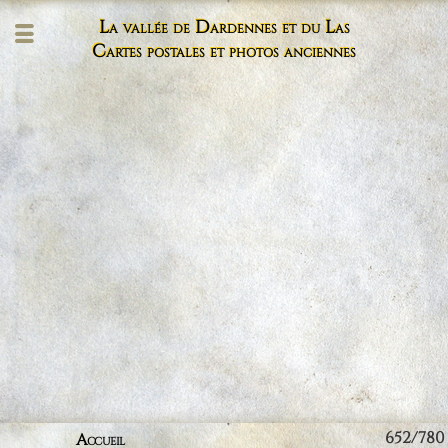
La vallée de Dardennes et du Las
Cartes postales et photos anciennes
652/780
Accueil