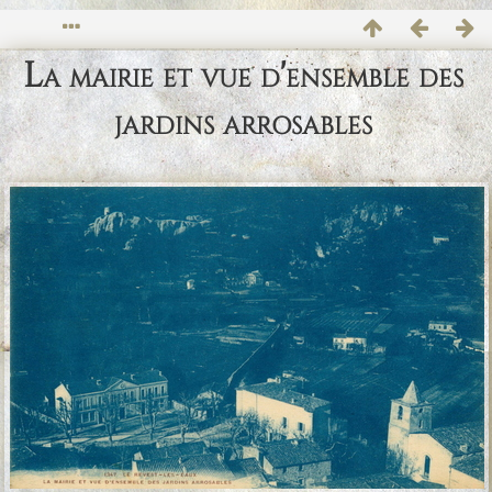
La mairie et vue d'ensemble des
jardins arrosables