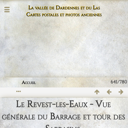
La vallée de Dardennes et du Las
Cartes postales et photos anciennes
641/780
Accueil
Le Revest-les-Eaux - Vue
générale du Barrage et tour des