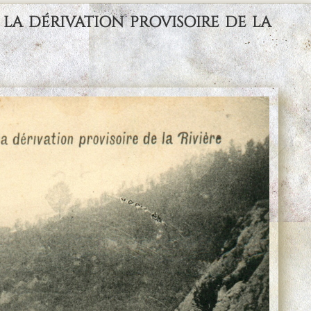
 dérivation provisoire de la