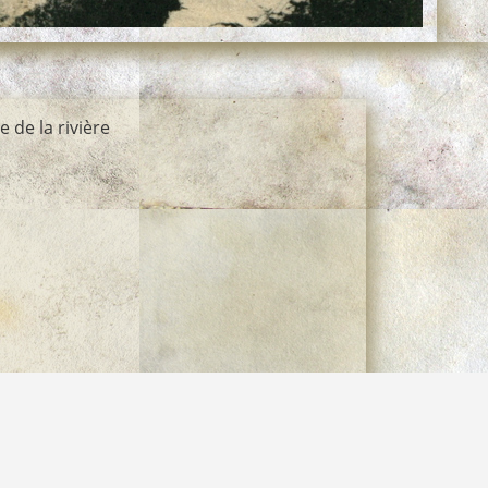
 de la rivière