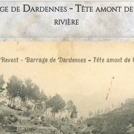
 de Dardennes - Tête amont de la
rivière