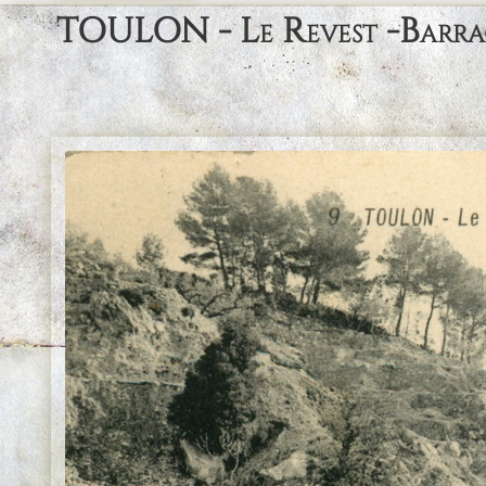
TOULON - Le Revest -Barrage