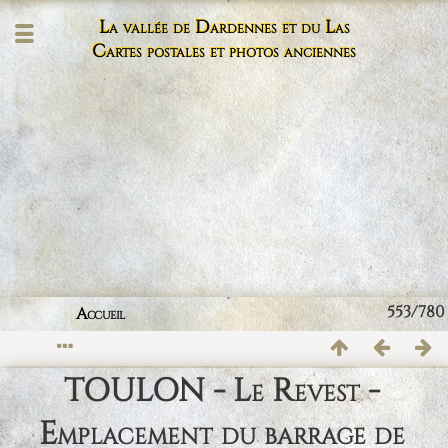
La vallée de Dardennes et du Las
Cartes postales et photos anciennes
553/780
Accueil
TOULON - Le Revest -
Emplacement du barrage de