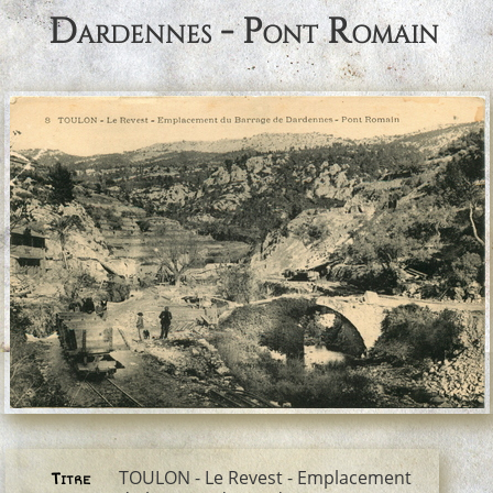
Dardennes - Pont Romain
TOULON - Le Revest - Emplacement
Titre