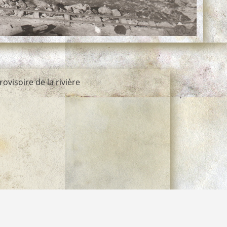
visoire de la rivière