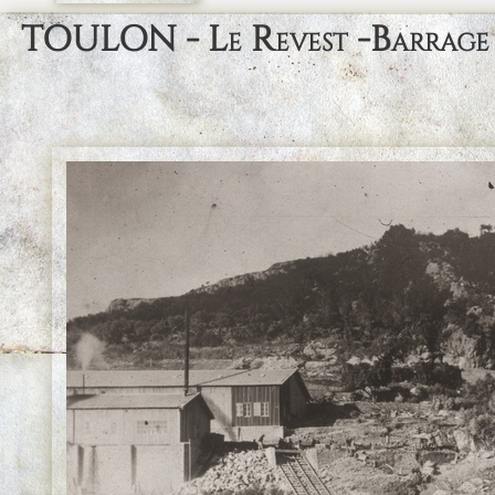
TOULON - Le Revest -Barrage de