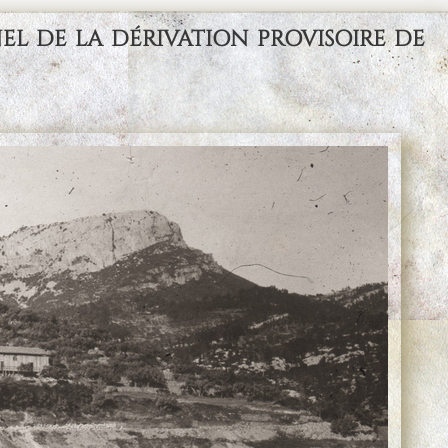
de la dérivation provisoire de