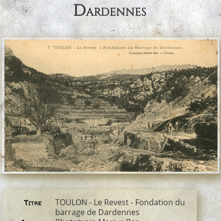
Dardennes
TOULON - Le Revest - Fondation du
Titre
barrage de Dardennes