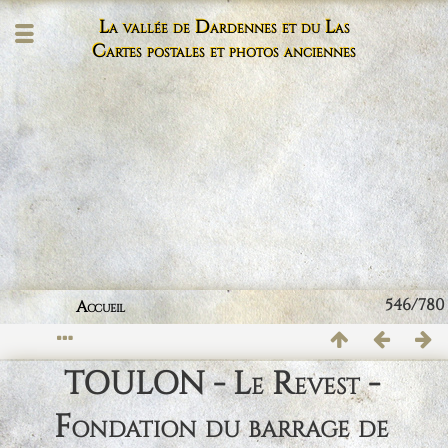
La vallée de Dardennes et du Las
Cartes postales et photos anciennes
546/780
Accueil
TOULON - Le Revest -
Fondation du barrage de