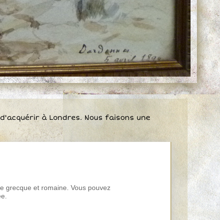
 d'acquérir à Londres. Nous faisons une
ure grecque et romaine. Vous pouvez
ée.