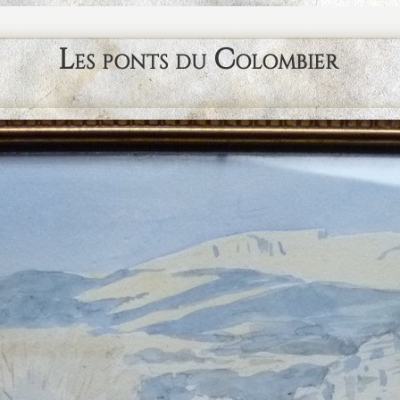
Les ponts du Colombier