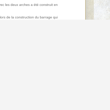
avec les deux arches a été construit en
lors de la construction du barrage qui