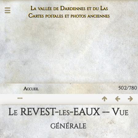
La vallée de Dardennes et du Las
Cartes postales et photos anciennes
502/780
Accueil
Le REVEST-les-EAUX -- Vue
générale