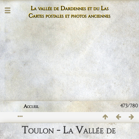
La vallée de Dardennes et du Las
Cartes postales et photos anciennes
473/780
Accueil
Toulon - La Vallée de