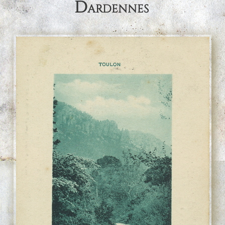
Dardennes