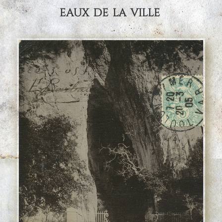
eaux de la ville