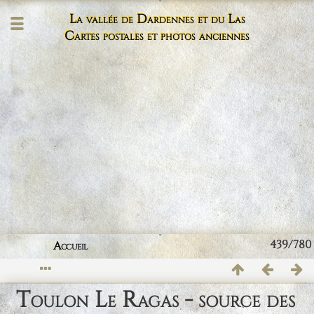
La vallée de Dardennes et du Las
Cartes postales et photos anciennes
439/780
Accueil
Toulon Le Ragas - source des