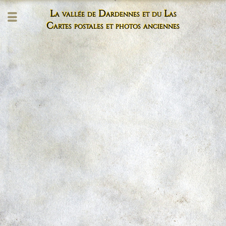
La vallée de Dardennes et du Las
Cartes postales et photos anciennes