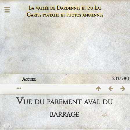
La vallée de Dardennes et du Las
Cartes postales et photos anciennes
233/780
Accueil
Vue du parement aval du
barrage