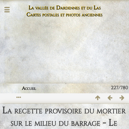
La vallée de Dardennes et du Las
Cartes postales et photos anciennes
227/780
Accueil
La recette provisoire du mortier
sur le milieu du barrage - Le