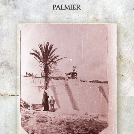
palmier