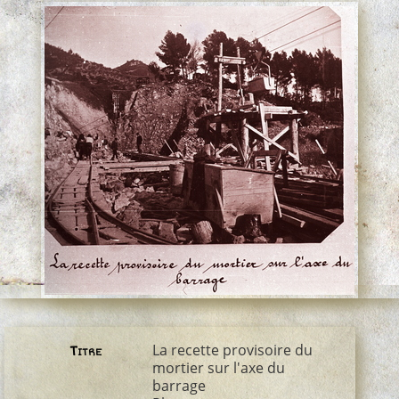
La recette provisoire du
Titre
mortier sur l'axe du
barrage