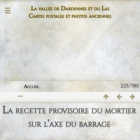
La vallée de Dardennes et du Las
Cartes postales et photos anciennes
225/780
Accueil
La recette provisoire du mortier
sur l'axe du barrage