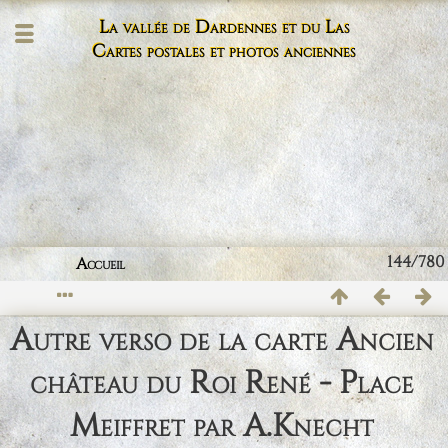
La vallée de Dardennes et du Las
Cartes postales et photos anciennes
144/780
Accueil
Autre verso de la carte Ancien
château du Roi René - Place
Meiffret par A.Knecht